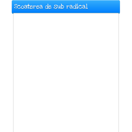
Scoaterea de sub radical