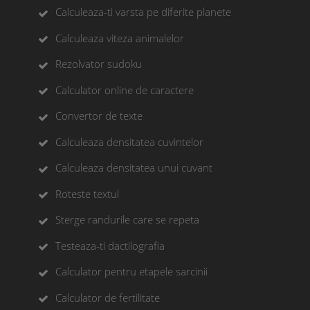
Calculeaza-ti varsta pe diferite planete
Calculeaza viteza animalelor
Rezolvator sudoku
Calculator online de caractere
Convertor de texte
Calculeaza densitatea cuvintelor
Calculeaza densitatea unui cuvant
Roteste textul
Sterge randurile care se repeta
Testeaza-ti dactilografia
Calculator pentru etapele sarcinii
Calculator de fertilitate