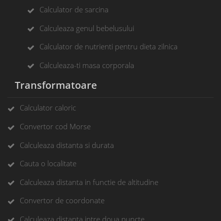
Calculator de sarcina
Calculeaza genul bebelusului
Calculator de nutrienti pentru dieta zilnica
Calculeaza-ti masa corporala
Transformatoare
Calculator caloric
Convertor cod Morse
Calculeaza distanta si durata
Cauta o localitate
Calculeaza distanta in functie de altitudine
Convertor de coordonate
Calculeaza distanta intre doua puncte