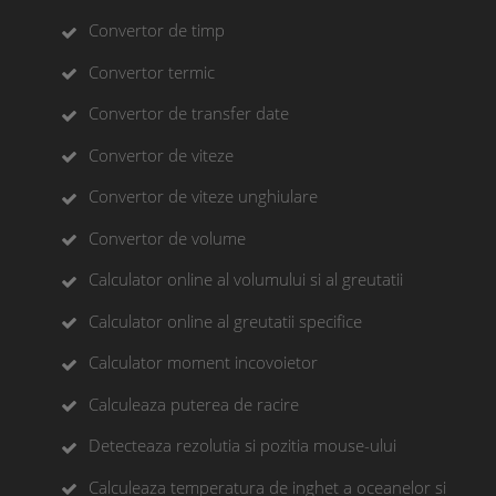
Convertor de timp
Convertor termic
Convertor de transfer date
Convertor de viteze
Convertor de viteze unghiulare
Convertor de volume
Calculator online al volumului si al greutatii
Calculator online al greutatii specifice
Calculator moment incovoietor
Calculeaza puterea de racire
Detecteaza rezolutia si pozitia mouse-ului
Calculeaza temperatura de inghet a oceanelor si