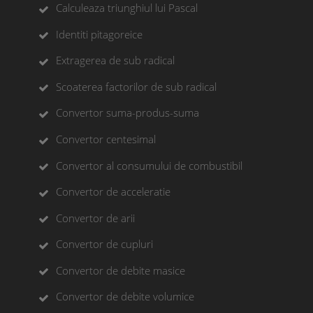
Calculeaza triunghiul lui Pascal
Identiti pitagoreice
Extragerea de sub radical
Scoaterea factorilor de sub radical
Convertor suma-produs-suma
Convertor centesimal
Convertor al consumului de combustibil
Convertor de acceleratie
Convertor de arii
Convertor de cupluri
Convertor de debite masice
Convertor de debite volumice