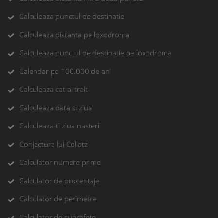
Calculeaza punctul de destinatie
Calculeaza distanta pe loxodroma
Calculeaza punctul de destinatie pe loxodroma
Calendar pe 100.000 de ani
Calculeaza cat ai trait
Calculeaza data si ziua
Calculeaza-ti ziua nasterii
Conjectura lui Collatz
Calculator numere prime
Calculator de procentaje
Calculator de perimetre
Calculator de suprafete