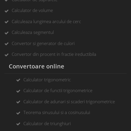
Calculator de volume
Calculeaza lungimea arcului de cerc
Calculeaza segmentul
Convertor si generator de culori
Convertor din procent in fractie ireductibila
Convertoare online
Calculator trigonometric
Calculator de functii trigonometrice
Calculator de adunari si scaderi trigonometrice
Teorema sinusului si a cosinusului
Calculator de triunghiuri