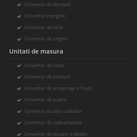
Convertor de densitati
Convertor energetic
Convertor de forte
Convertor de lungimi
Unitati de masura
Convertor de mase
Convertor de presiunii
Convertor de procentaje si fractii
Convertor de putere
Convertor al valori radiatiilor
Convertor de radioactivitate
Convertor de stocare a datelor