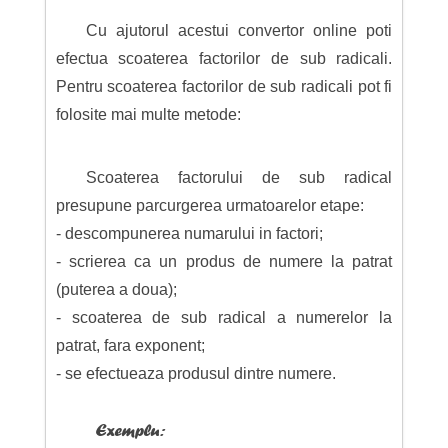
Cu ajutorul acestui convertor online poti
efectua scoaterea factorilor de sub radicali.
Pentru scoaterea factorilor de sub radicali pot fi
folosite mai multe metode:
Scoaterea factorului de sub radical
presupune parcurgerea urmatoarelor etape:
- descompunerea numarului in factori;
- scrierea ca un produs de numere la patrat
(puterea a doua);
- scoaterea de sub radical a numerelor la
patrat, fara exponent;
- se efectueaza produsul dintre numere.
Exemplu: