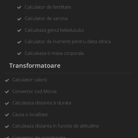
Calculator de fertilitate
Calculator de sarcina
Calculeaza genul bebelusului
Calculator de nutrienti pentru dieta zilnica
Calculeaza-ti masa corporala
Transformatoare
Calculator caloric
Convertor cod Morse
Calculeaza distanta si durata
Cauta o localitate
Calculeaza distanta in functie de altitudine
Convertor de coordonate