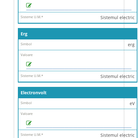
Sistemul electric
Erg
erg
Sistemul electric
Electronvolt
eV
Sistemul electric