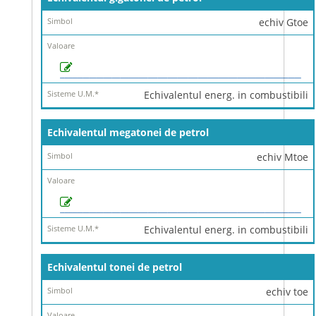
echiv Gtoe
Echivalentul energ. in combustibili
Echivalentul megatonei de petrol
echiv Mtoe
Echivalentul energ. in combustibili
Echivalentul tonei de petrol
echiv toe