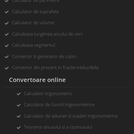
Calculator de perimetre
Calculator de suprafete
Calculator de volume
Calculeaza lungimea arcului de cerc
Calculeaza segmentul
Convertor si generator de culori
Convertor din procent in fractie ireductibila
Convertoare online
Calculator trigonometric
Calculator de functii trigonometrice
Calculator de adunari si scaderi trigonometrice
Teorema sinusului si a cosinusului