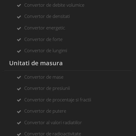
Convertor de debite volumice
Convertor de densitati
Convertor energetic
Convertor de forte
Convertor de lungimi
Unitati de masura
Convertor de mase
Convertor de presiunii
Convertor de procentaje si fractii
Convertor de putere
Convertor al valori radiatiilor
Convertor de radioactivitate