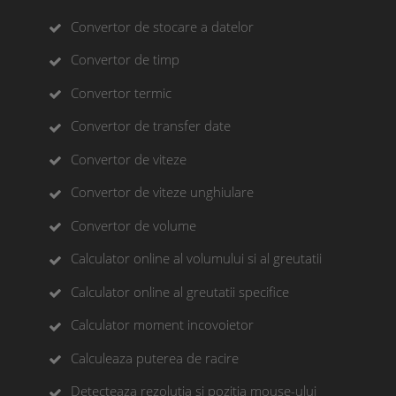
Convertor de stocare a datelor
Convertor de timp
Convertor termic
Convertor de transfer date
Convertor de viteze
Convertor de viteze unghiulare
Convertor de volume
Calculator online al volumului si al greutatii
Calculator online al greutatii specifice
Calculator moment incovoietor
Calculeaza puterea de racire
Detecteaza rezolutia si pozitia mouse-ului