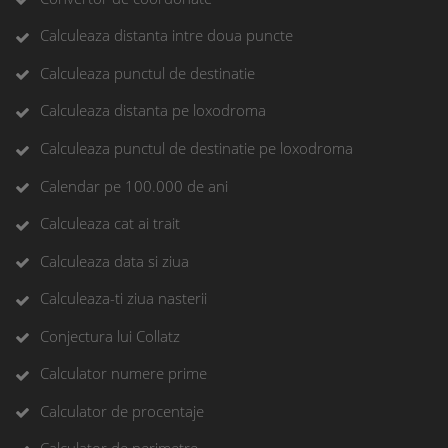
Calculeaza distanta intre doua puncte
Calculeaza punctul de destinatie
Calculeaza distanta pe loxodroma
Calculeaza punctul de destinatie pe loxodroma
Calendar pe 100.000 de ani
Calculeaza cat ai trait
Calculeaza data si ziua
Calculeaza-ti ziua nasterii
Conjectura lui Collatz
Calculator numere prime
Calculator de procentaje