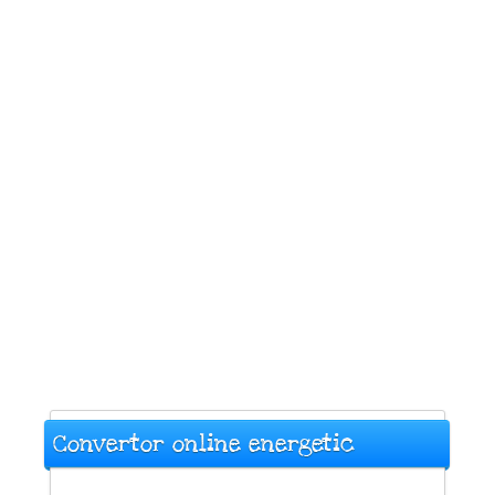
Convertor online energetic