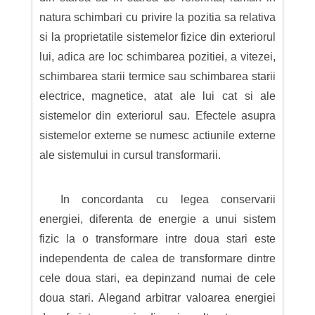
natura schimbari cu privire la pozitia sa relativa
si la proprietatile sistemelor fizice din exteriorul
lui, adica are loc schimbarea pozitiei, a vitezei,
schimbarea starii termice sau schimbarea starii
electrice, magnetice, atat ale lui cat si ale
sistemelor din exteriorul sau. Efectele asupra
sistemelor externe se numesc actiunile externe
ale sistemului in cursul transformarii.
In concordanta cu legea conservarii
energiei, diferenta de energie a unui sistem
fizic la o transformare intre doua stari este
independenta de calea de transformare dintre
cele doua stari, ea depinzand numai de cele
doua stari. Alegand arbitrar valoarea energiei