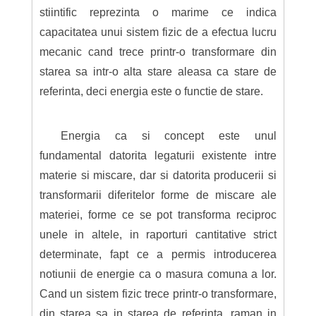
stiintific reprezinta o marime ce indica
capacitatea unui sistem fizic de a efectua lucru
mecanic cand trece printr-o transformare din
starea sa intr-o alta stare aleasa ca stare de
referinta, deci energia este o functie de stare.
Energia ca si concept este unul
fundamental datorita legaturii existente intre
materie si miscare, dar si datorita producerii si
transformarii diferitelor forme de miscare ale
materiei, forme ce se pot transforma reciproc
unele in altele, in raporturi cantitative strict
determinate, fapt ce a permis introducerea
notiunii de energie ca o masura comuna a lor.
Cand un sistem fizic trece printr-o transformare,
din starea sa in starea de referinta, raman in