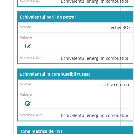
Echivalentul energ. in combustibili
Echivalentul baril de petrol
echiv BOE
Echivalentul energ. in combustibili
Echivalentul in combustibil rusesc
echiv comb ru
Echivalentul energ. in combustibili
Tona metrica de TNT