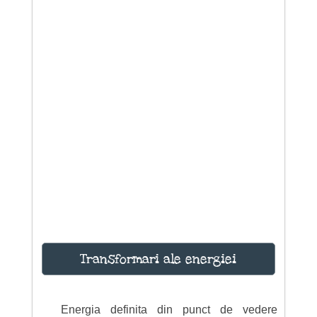
Transformari ale energiei
Energia definita din punct de vedere