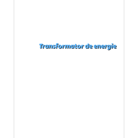
Transformator de energie