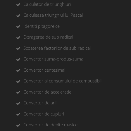
Calculator de triunghiuri
Calculeaza triunghiul lui Pascal
Identiti pitagoreice
Extragerea de sub radical
Scoaterea factorilor de sub radical
Convertor suma-produs-suma
Convertor centesimal
Convertor al consumului de combustibil
Convertor de acceleratie
Convertor de arii
Convertor de cupluri
Convertor de debite masice