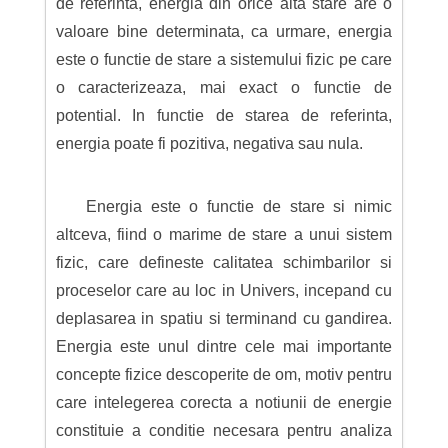
de referinta, energia din orice alta stare are o
valoare bine determinata, ca urmare, energia
este o functie de stare a sistemului fizic pe care
o caracterizeaza, mai exact o functie de
potential. In functie de starea de referinta,
energia poate fi pozitiva, negativa sau nula.
Energia este o functie de stare si nimic
altceva, fiind o marime de stare a unui sistem
fizic, care defineste calitatea schimbarilor si
proceselor care au loc in Univers, incepand cu
deplasarea in spatiu si terminand cu gandirea.
Energia este unul dintre cele mai importante
concepte fizice descoperite de om, motiv pentru
care intelegerea corecta a notiunii de energie
constituie a conditie necesara pentru analiza