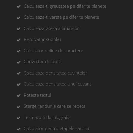
Calculeaza-ti greutatea pe diferite planete
Calculeaza-ti varsta pe diferite planete
Calculeaza viteza animalelor
Rezolvator sudoku
Calculator online de caractere
Convertor de texte
Calculeaza densitatea cuvintelor
Calculeaza densitatea unui cuvant
Roteste textul
Sterge randurile care se repeta
Testeaza-ti dactilografia
Calculator pentru etapele sarcinii