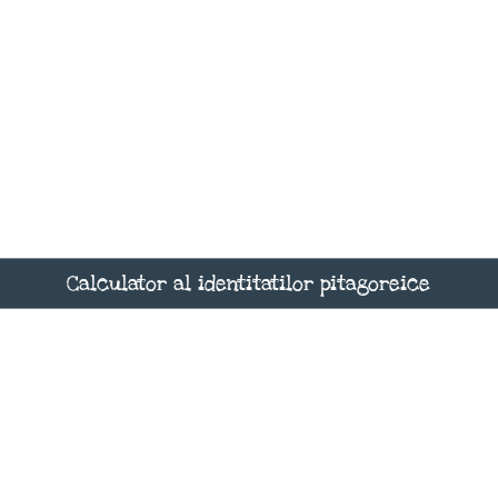
Calculator al identitatilor pitagoreice