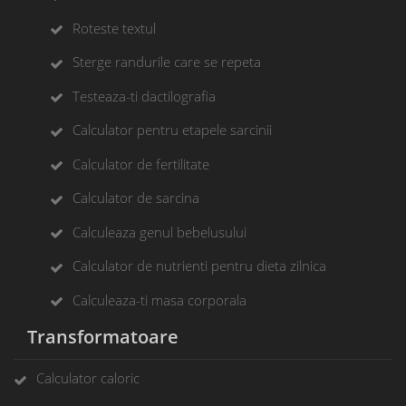
Roteste textul
Sterge randurile care se repeta
Testeaza-ti dactilografia
Calculator pentru etapele sarcinii
Calculator de fertilitate
Calculator de sarcina
Calculeaza genul bebelusului
Calculator de nutrienti pentru dieta zilnica
Calculeaza-ti masa corporala
Transformatoare
Calculator caloric