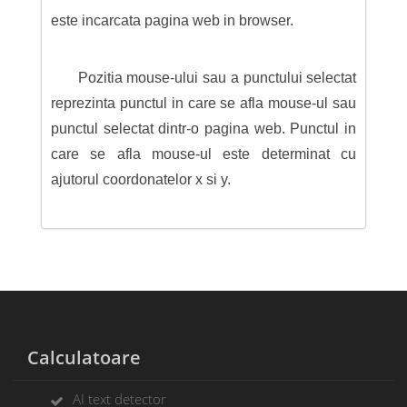
este incarcata pagina web in browser.
Pozitia mouse-ului sau a punctului selectat
reprezinta punctul in care se afla mouse-ul sau
punctul selectat dintr-o pagina web. Punctul in
care se afla mouse-ul este determinat cu
ajutorul coordonatelor x si y.
Calculatoare
AI text detector