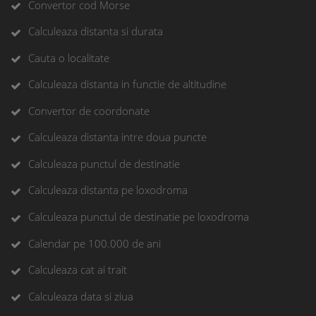
Convertor cod Morse
Calculeaza distanta si durata
Cauta o localitate
Calculeaza distanta in functie de altitudine
Convertor de coordonate
Calculeaza distanta intre doua puncte
Calculeaza punctul de destinatie
Calculeaza distanta pe loxodroma
Calculeaza punctul de destinatie pe loxodroma
Calendar pe 100.000 de ani
Calculeaza cat ai trait
Calculeaza data si ziua