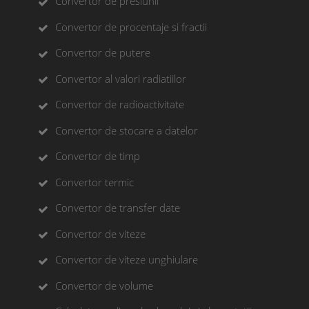
Convertor de presiunii
Convertor de procentaje si fractii
Convertor de putere
Convertor al valori radiatiilor
Convertor de radioactivitate
Convertor de stocare a datelor
Convertor de timp
Convertor termic
Convertor de transfer date
Convertor de viteze
Convertor de viteze unghiulare
Convertor de volume