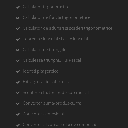
Calculator trigonometric
Calculator de functii trigonometrice
Calculator de adunari si scaderi trigonometrice
Teorema sinusului si a cosinusului
Calculator de triunghiuri
Calculeaza triunghiul lui Pascal
Identiti pitagoreice
Extragerea de sub radical
Scoaterea factorilor de sub radical
Convertor suma-produs-suma
Convertor centesimal
Convertor al consumului de combustibil