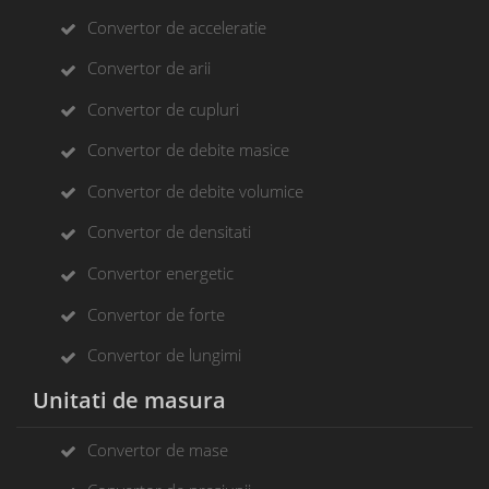
Convertor de acceleratie
Convertor de arii
Convertor de cupluri
Convertor de debite masice
Convertor de debite volumice
Convertor de densitati
Convertor energetic
Convertor de forte
Convertor de lungimi
Unitati de masura
Convertor de mase