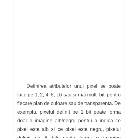
Definirea atributelor unui pixel se poate
face pe 1, 2, 4, 8, 16 sau si mai multi biti pentru
fiecare plan de culoare sau de transparenta. De
exemplu, pixelul definit pe 1 bit poate forma
doar o imagine alb/negru pentru a indica ce
pixel este alb si ce pixel este negru, pixelul
definit pe 8 biti poate forma o imagine