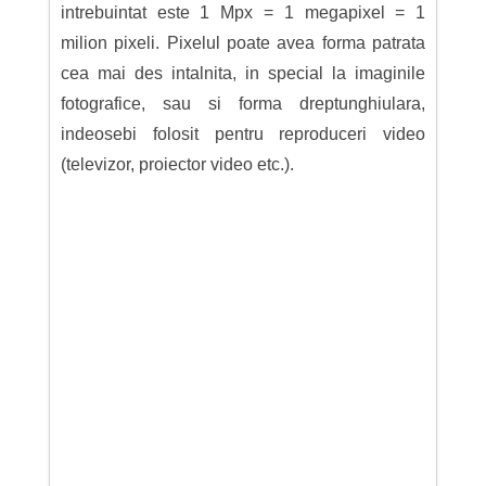
intrebuintat este 1 Mpx = 1 megapixel = 1
milion pixeli. Pixelul poate avea forma patrata
cea mai des intalnita, in special la imaginile
fotografice, sau si forma dreptunghiulara,
indeosebi folosit pentru reproduceri video
(televizor, proiector video etc.).