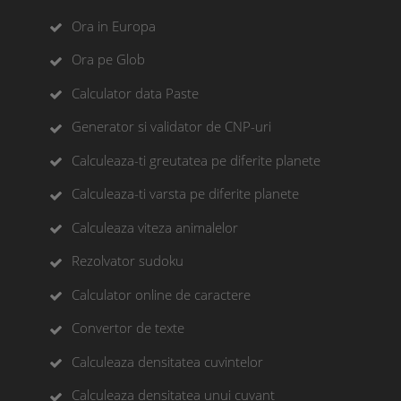
Ora in Europa
Ora pe Glob
Calculator data Paste
Generator si validator de CNP-uri
Calculeaza-ti greutatea pe diferite planete
Calculeaza-ti varsta pe diferite planete
Calculeaza viteza animalelor
Rezolvator sudoku
Calculator online de caractere
Convertor de texte
Calculeaza densitatea cuvintelor
Calculeaza densitatea unui cuvant