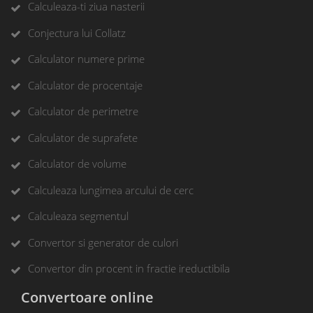
Calculeaza-ti ziua nasterii
Conjectura lui Collatz
Calculator numere prime
Calculator de procentaje
Calculator de perimetre
Calculator de suprafete
Calculator de volume
Calculeaza lungimea arcului de cerc
Calculeaza segmentul
Convertor si generator de culori
Convertor din procent in fractie ireductibila
Convertoare online