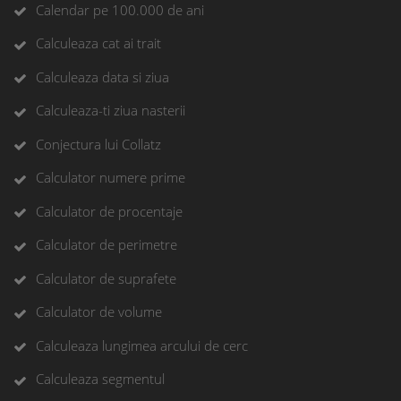
Calendar pe 100.000 de ani
Calculeaza cat ai trait
Calculeaza data si ziua
Calculeaza-ti ziua nasterii
Conjectura lui Collatz
Calculator numere prime
Calculator de procentaje
Calculator de perimetre
Calculator de suprafete
Calculator de volume
Calculeaza lungimea arcului de cerc
Calculeaza segmentul