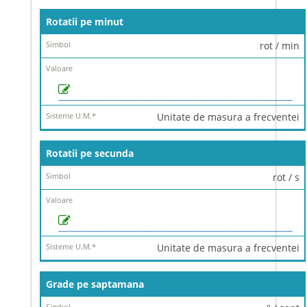
Rotatii pe minut
rot / min
Unitate de masura a frecventei
Rotatii pe secunda
rot / s
Unitate de masura a frecventei
Grade pe saptamana