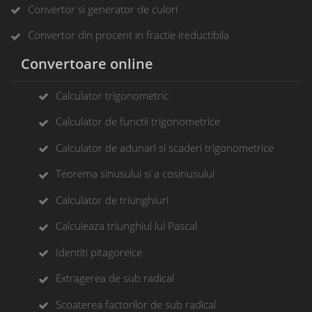
Convertor si generator de culori
Convertor din procent in fractie ireductibila
Convertoare online
Calculator trigonometric
Calculator de functii trigonometrice
Calculator de adunari si scaderi trigonometrice
Teorema sinusului si a cosinusului
Calculator de triunghiuri
Calculeaza triunghiul lui Pascal
Identiti pitagoreice
Extragerea de sub radical
Scoaterea factorilor de sub radical