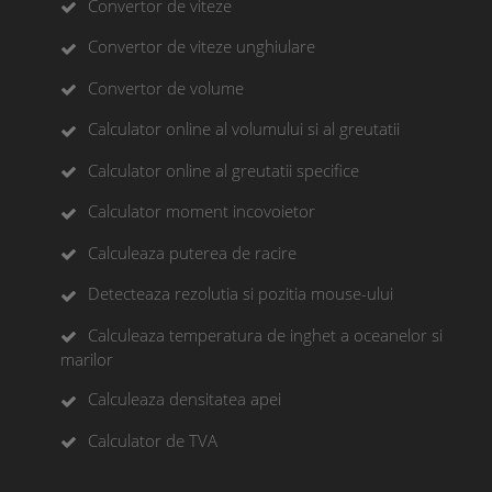
Convertor de viteze
Convertor de viteze unghiulare
Convertor de volume
Calculator online al volumului si al greutatii
Calculator online al greutatii specifice
Calculator moment incovoietor
Calculeaza puterea de racire
Detecteaza rezolutia si pozitia mouse-ului
Calculeaza temperatura de inghet a oceanelor si
marilor
Calculeaza densitatea apei
Calculator de TVA