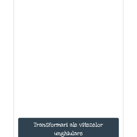
Transformari ale vitezelor
unghiulare