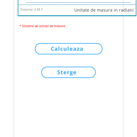
Unitate de masura in radiani
* Sisteme de unitati de masura
Calculeaza
Sterge