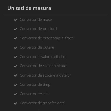
Unitati de masura
Convertor de mase
Convertor de presiunii
Convertor de procentaje si fractii
Convertor de putere
Convertor al valori radiatiilor
Convertor de radioactivitate
Convertor de stocare a datelor
Convertor de timp
Convertor termic
Convertor de transfer date