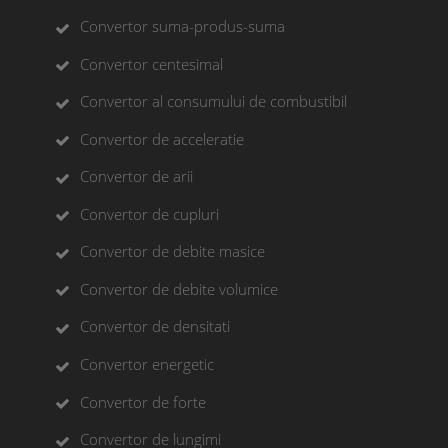
Convertor suma-produs-suma
Convertor centesimal
Convertor al consumului de combustibil
Convertor de acceleratie
Convertor de arii
Convertor de cupluri
Convertor de debite masice
Convertor de debite volumice
Convertor de densitati
Convertor energetic
Convertor de forte
Convertor de lungimi