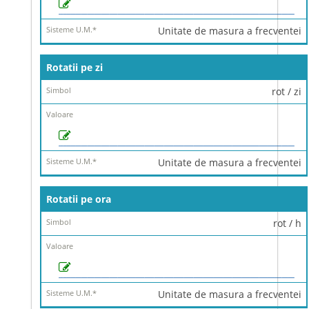
Sisteme
U.M.
*
Unitate de masura a frecventei
Rotatii pe zi
rot / zi
Unitate de masura a frecventei
Rotatii pe ora
rot / h
Unitate de masura a frecventei