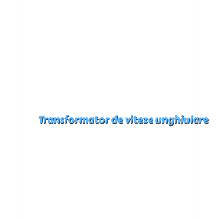
Transformator de viteze unghiulare