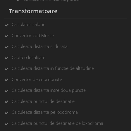
Transformatoare
Calculator caloric
Convertor cod Morse
Calculeaza distanta si durata
Cauta o localitate
Calculeaza distanta in functie de altitudine
Convertor de coordonate
Calculeaza distanta intre doua puncte
Calculeaza punctul de destinatie
Calculeaza distanta pe loxodroma
Calculeaza punctul de destinatie pe loxodroma