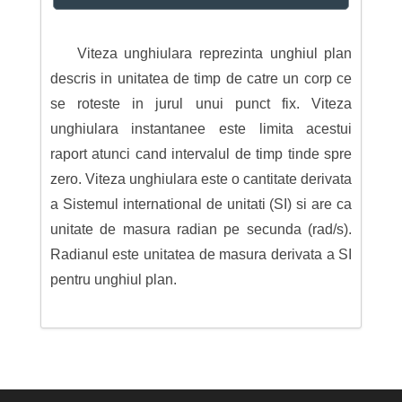
Viteza unghiulara reprezinta unghiul plan
descris in unitatea de timp de catre un corp ce
se roteste in jurul unui punct fix. Viteza
unghiulara instantanee este limita acestui
raport atunci cand intervalul de timp tinde spre
zero. Viteza unghiulara este o cantitate derivata
a Sistemul international de unitati (SI) si are ca
unitate de masura radian pe secunda (rad/s).
Radianul este unitatea de masura derivata a SI
pentru unghiul plan.