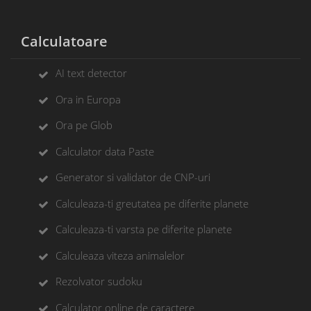
Calculatoare
AI text detector
Ora in Europa
Ora pe Glob
Calculator data Paste
Generator si validator de CNP-uri
Calculeaza-ti greutatea pe diferite planete
Calculeaza-ti varsta pe diferite planete
Calculeaza viteza animalelor
Rezolvator sudoku
Calculator online de caractere