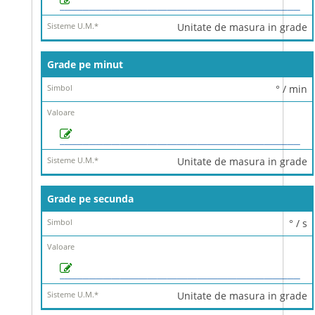
Unitate de masura in grade
Grade pe minut
° / min
Unitate de masura in grade
Grade pe secunda
° / s
Unitate de masura in grade