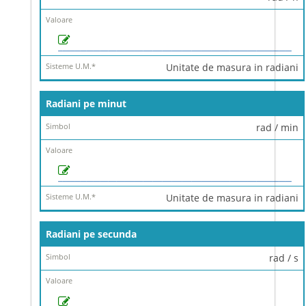
Unitate de masura in radiani
Radiani pe minut
rad / min
Unitate de masura in radiani
Radiani pe secunda
rad / s