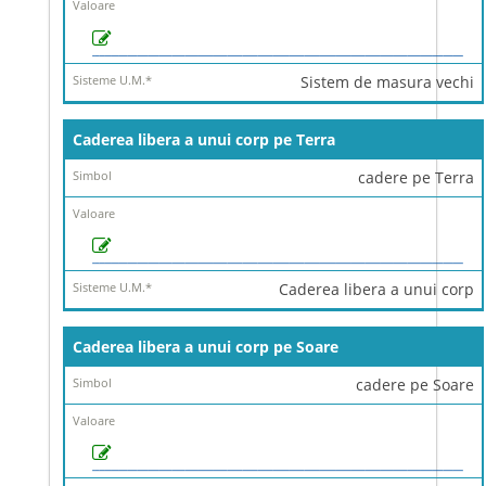
Sistem de masura vechi
Caderea libera a unui corp pe Terra
cadere pe Terra
Caderea libera a unui corp
Caderea libera a unui corp pe Soare
cadere pe Soare