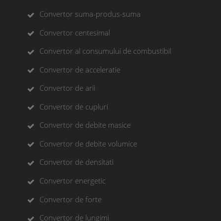
Convertor suma-produs-suma
Convertor centesimal
Convertor al consumului de combustibil
Convertor de acceleratie
Convertor de arii
Convertor de cupluri
Convertor de debite masice
Convertor de debite volumice
Convertor de densitati
Convertor energetic
Convertor de forte
Convertor de lungimi