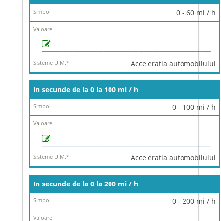
0 - 60 mi / h
Acceleratia automobilului
In secunde de la 0 la 100 mi / h
0 - 100 mi / h
Acceleratia automobilului
In secunde de la 0 la 200 mi / h
0 - 200 mi / h