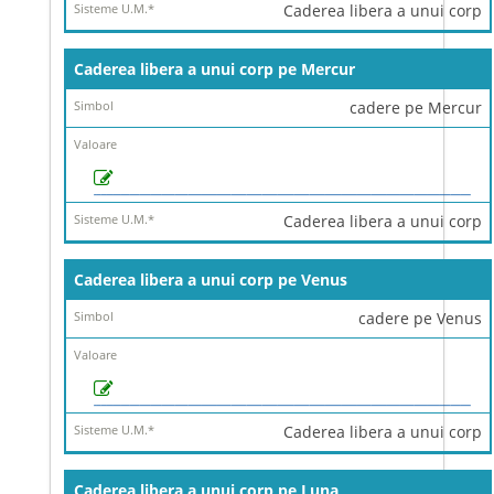
Caderea libera a unui corp
Caderea libera a unui corp pe Mercur
cadere pe Mercur
Caderea libera a unui corp
Caderea libera a unui corp pe Venus
cadere pe Venus
Caderea libera a unui corp
Caderea libera a unui corp pe Luna