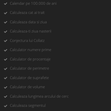
Calendar pe 100.000 de ani
Calculeaza cat ai trait
Calculeaza data si ziua
Calculeaza-ti ziua nasterii
Conjectura lui Collatz
Calculator numere prime
Calculator de procentaje
Calculator de perimetre
Calculator de suprafete
Calculator de volume
Calculeaza lungimea arcului de cerc
Calculeaza segmentul