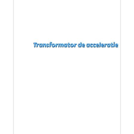
Transformator de acceleratie