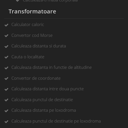
Transformatoare
Calculator caloric
Convertor cod Morse
Calculeaza distanta si durata
Cauta o localitate
Calculeaza distanta in functie de altitudine
Convertor de coordonate
Calculeaza distanta intre doua puncte
Calculeaza punctul de destinatie
Calculeaza distanta pe loxodroma
Calculeaza punctul de destinatie pe loxodroma