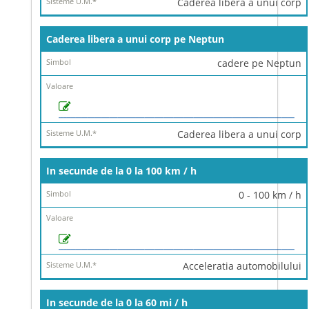
Caderea libera a unui corp
Caderea libera a unui corp pe Neptun
cadere pe Neptun
Caderea libera a unui corp
In secunde de la 0 la 100 km / h
0 - 100 km / h
Acceleratia automobilului
In secunde de la 0 la 60 mi / h