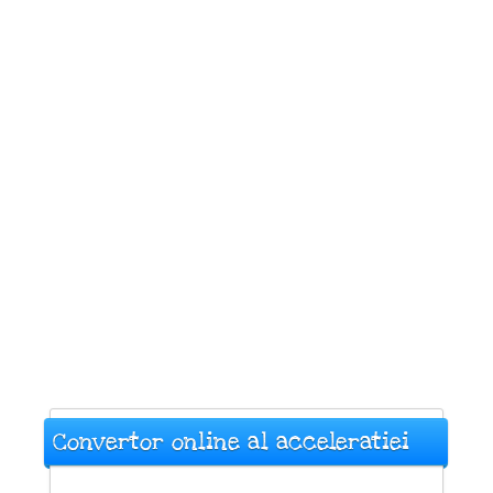
Convertor online al acceleratiei