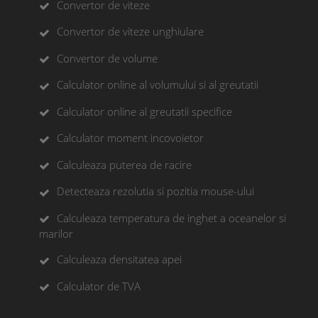
Convertor de viteze
Convertor de viteze unghiulare
Convertor de volume
Calculator online al volumului si al greutatii
Calculator online al greutatii specifice
Calculator moment incovoietor
Calculeaza puterea de racire
Detecteaza rezolutia si pozitia mouse-ului
Calculeaza temperatura de inghet a oceanelor si
marilor
Calculeaza densitatea apei
Calculator de TVA