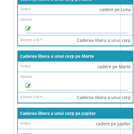
cadere pe Luna
Caderea libera a unui corp
Caderea libera a unui corp pe Marte
cadere pe Marte
Caderea libera a unui corp
Caderea libera a unui corp pe Jupiter
cadere pe Jupiter