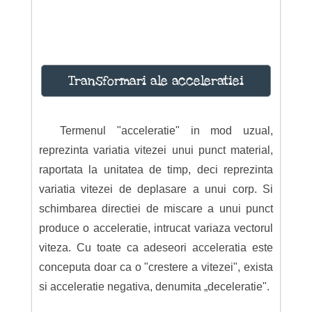
Transformari ale acceleratiei
Termenul "acceleratie" in mod uzual,
reprezinta variatia vitezei unui punct material,
raportata la unitatea de timp, deci reprezinta
variatia vitezei de deplasare a unui corp. Si
schimbarea directiei de miscare a unui punct
produce o acceleratie, intrucat variaza vectorul
viteza. Cu toate ca adeseori acceleratia este
conceputa doar ca o "crestere a vitezei", exista
si acceleratie negativa, denumita „deceleratie".