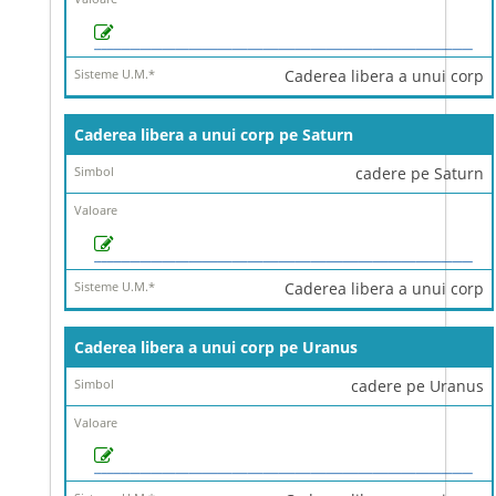
Caderea libera a unui corp
Caderea libera a unui corp pe Saturn
cadere pe Saturn
Caderea libera a unui corp
Caderea libera a unui corp pe Uranus
cadere pe Uranus