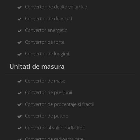
Convertor de debite volumice
Convertor de densitati
Convertor energetic
Convertor de forte
Convertor de lungimi
Unitati de masura
Convertor de mase
Convertor de presiunii
Convertor de procentaje si fractii
Convertor de putere
Convertor al valori radiatiilor
Convertor de radioactivitate