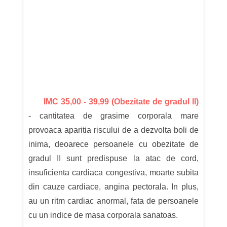
IMC 35,00 - 39,99 (Obezitate de gradul II)
- cantitatea de grasime corporala mare
provoaca aparitia riscului de a dezvolta boli de
inima, deoarece persoanele cu obezitate de
gradul II sunt predispuse la atac de cord,
insuficienta cardiaca congestiva, moarte subita
din cauze cardiace, angina pectorala. In plus,
au un ritm cardiac anormal, fata de persoanele
cu un indice de masa corporala sanatoas.