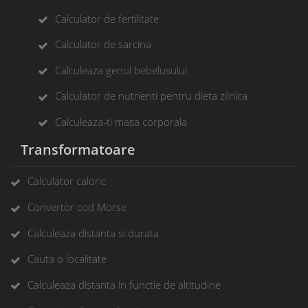
Calculator de fertilitate
Calculator de sarcina
Calculeaza genul bebelusului
Calculator de nutrienti pentru dieta zilnica
Calculeaza-ti masa corporala
Transformatoare
Calculator caloric
Convertor cod Morse
Calculeaza distanta si durata
Cauta o localitate
Calculeaza distanta in functie de altitudine