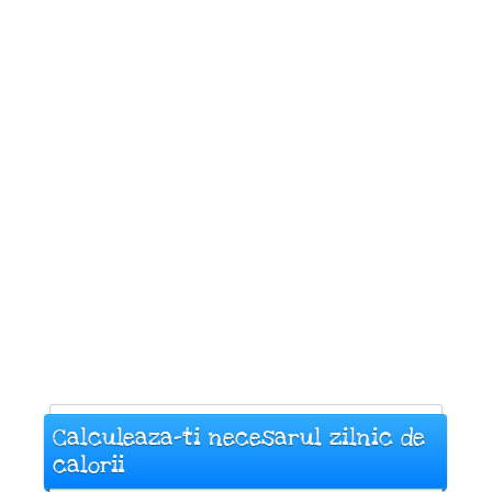
Calculeaza-ti necesarul zilnic de
calorii