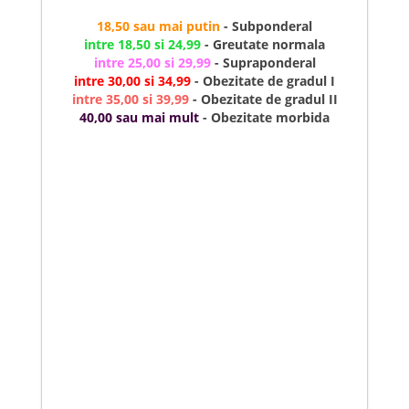
18,50 sau mai putin
- Subponderal
intre 18,50 si 24,99
- Greutate normala
intre 25,00 si 29,99
- Supraponderal
intre 30,00 si 34,99
- Obezitate de gradul I
intre 35,00 si 39,99
- Obezitate de gradul II
40,00 sau mai mult
- Obezitate morbida