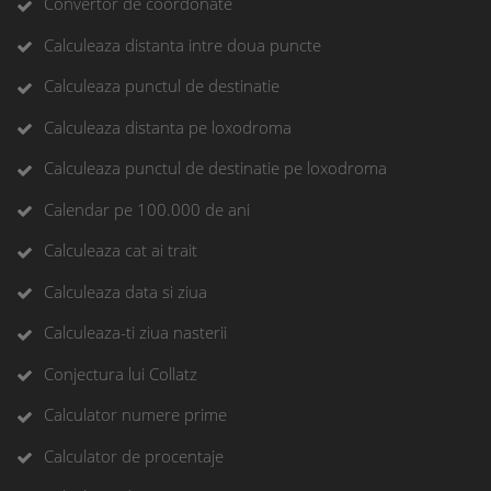
Convertor de coordonate
Calculeaza distanta intre doua puncte
Calculeaza punctul de destinatie
Calculeaza distanta pe loxodroma
Calculeaza punctul de destinatie pe loxodroma
Calendar pe 100.000 de ani
Calculeaza cat ai trait
Calculeaza data si ziua
Calculeaza-ti ziua nasterii
Conjectura lui Collatz
Calculator numere prime
Calculator de procentaje