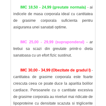
IMC 18,50 - 24,99 (greutate normala)
- ai
indicele de masa corporala ideal cu cantitatea
de grasime corporala suficienta pentru
asigurarea unei sanatati optime.
IMC 25,00 - 29,99 (supraponderal)
- ar
trebui sa scazi din greutate printr-o dieta
sanatoasa cu un efort fizic sustinut.
IMC 30,00 - 34,99 (Obezitate de gradul I)
-
cantitatea de grasime corporala este foarte
crescuta ceea ce poate duce la aparitia bolilor
cardiace. Persoanele cu o cantitate excesiva
de grasime corporala au niveluri mai ridicate de
lipoproteine cu densitate scazuta si triglicerite