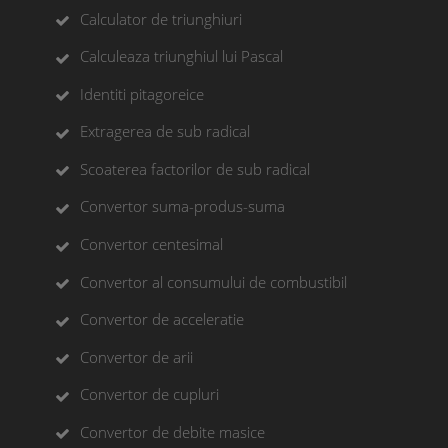
Calculator de triunghiuri
Calculeaza triunghiul lui Pascal
Identiti pitagoreice
Extragerea de sub radical
Scoaterea factorilor de sub radical
Convertor suma-produs-suma
Convertor centesimal
Convertor al consumului de combustibil
Convertor de acceleratie
Convertor de arii
Convertor de cupluri
Convertor de debite masice