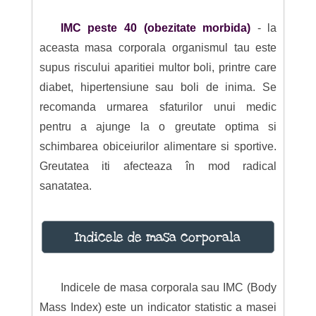
IMC peste 40 (obezitate morbida)
- la
aceasta masa corporala organismul tau este
supus riscului aparitiei multor boli, printre care
diabet, hipertensiune sau boli de inima. Se
recomanda urmarea sfaturilor unui medic
pentru a ajunge la o greutate optima si
schimbarea obiceiurilor alimentare si sportive.
Greutatea iti afecteaza în mod radical
sanatatea.
Indicele de masa corporala
Indicele de masa corporala sau IMC (Body
Mass Index) este un indicator statistic a masei