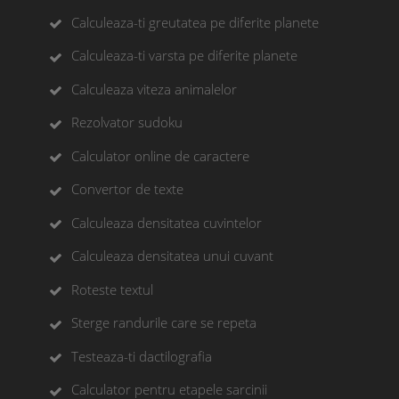
Calculeaza-ti greutatea pe diferite planete
Calculeaza-ti varsta pe diferite planete
Calculeaza viteza animalelor
Rezolvator sudoku
Calculator online de caractere
Convertor de texte
Calculeaza densitatea cuvintelor
Calculeaza densitatea unui cuvant
Roteste textul
Sterge randurile care se repeta
Testeaza-ti dactilografia
Calculator pentru etapele sarcinii