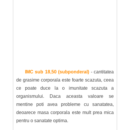
IMC sub 18,50 (subponderal)
- cantitatea
de grasime corporala este foarte scazuta, ceea
ce poate duce la o imunitate scazuta a
organismului. Daca aceasta valoare se
mentine poti avea probleme cu sanatatea,
deoarece masa corporala este mult prea mica
pentru o sanatate optima.