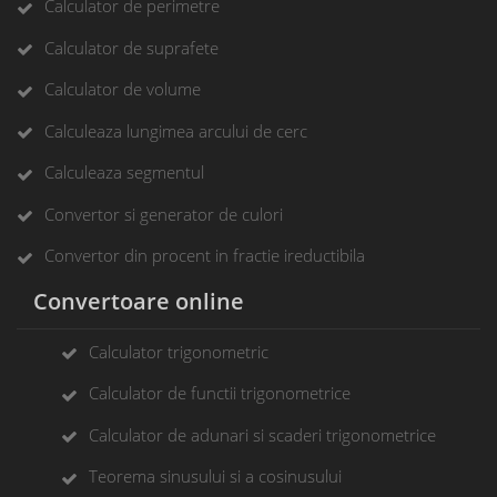
Calculator de perimetre
Calculator de suprafete
Calculator de volume
Calculeaza lungimea arcului de cerc
Calculeaza segmentul
Convertor si generator de culori
Convertor din procent in fractie ireductibila
Convertoare online
Calculator trigonometric
Calculator de functii trigonometrice
Calculator de adunari si scaderi trigonometrice
Teorema sinusului si a cosinusului