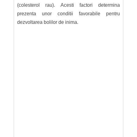
(colesterol rau). Acesti factori determina
prezenta unor conditii favorabile pentru
dezvoltarea bolilor de inima.