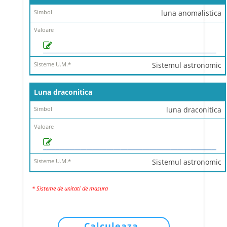
luna anomalistica
Sistemul astronomic
Luna draconitica
luna draconitica
Sistemul astronomic
* Sisteme de unitati de masura
Calculeaza