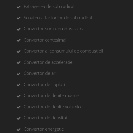
Extragerea de sub radical
Scoaterea factorilor de sub radical
Convertor suma-produs-suma
Convertor centesimal
Convertor al consumului de combustibil
Convertor de acceleratie
Convertor de arii
Convertor de cupluri
Convertor de debite masice
Convertor de debite volumice
Convertor de densitati
Convertor energetic