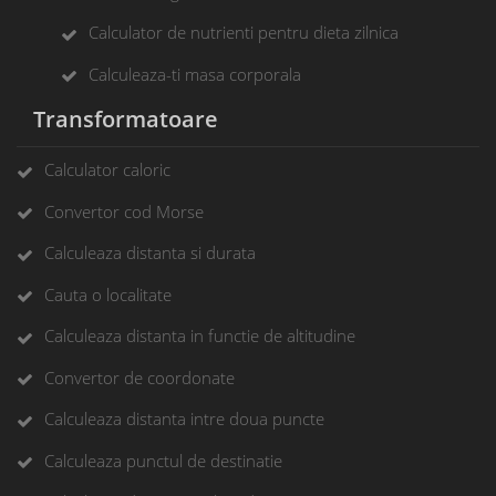
Calculator de nutrienti pentru dieta zilnica
Calculeaza-ti masa corporala
Transformatoare
Calculator caloric
Convertor cod Morse
Calculeaza distanta si durata
Cauta o localitate
Calculeaza distanta in functie de altitudine
Convertor de coordonate
Calculeaza distanta intre doua puncte
Calculeaza punctul de destinatie