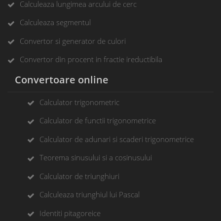
Calculeaza lungimea arcului de cerc
Calculeaza segmentul
Convertor si generator de culori
Convertor din procent in fractie ireductibila
Convertoare online
Calculator trigonometric
Calculator de functii trigonometrice
Calculator de adunari si scaderi trigonometrice
Teorema sinusului si a cosinusului
Calculator de triunghiuri
Calculeaza triunghiul lui Pascal
Identiti pitagoreice