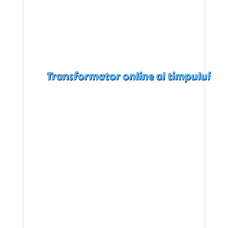
Transformator online al timpului