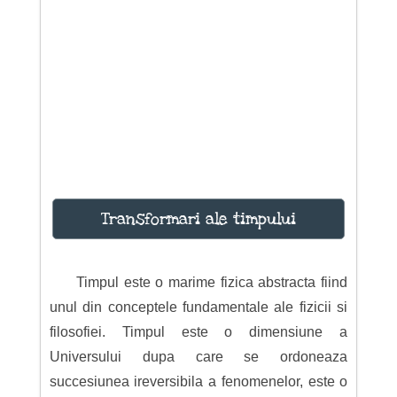
Transformari ale timpului
Timpul este o marime fizica abstracta fiind
unul din conceptele fundamentale ale fizicii si
filosofiei. Timpul este o dimensiune a
Universului dupa care se ordoneaza
succesiunea ireversibila a fenomenelor, este o