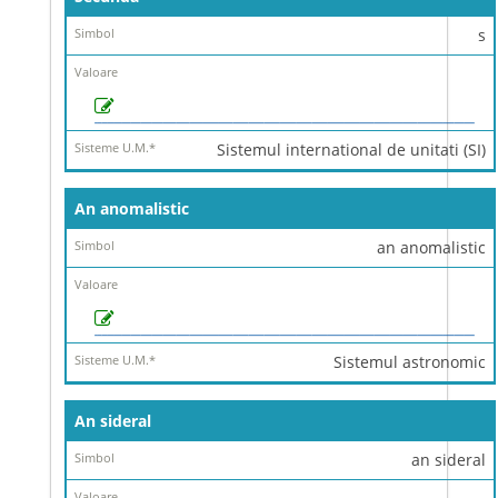
s
Sistemul international de unitati (SI)
An anomalistic
an anomalistic
Sistemul astronomic
An sideral
an sideral