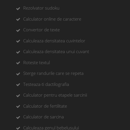
Rezolvator sudoku
Calculator online de caractere
Convertor de texte
Calculeaza densitatea cuvintelor
Calculeaza densitatea unui cuvant
Roteste textul
Sterge randurile care se repeta
Testeaza-ti dactilografia
Calculator pentru etapele sarcinii
Calculator de fertilitate
Calculator de sarcina
Calculeaza genul bebelusului