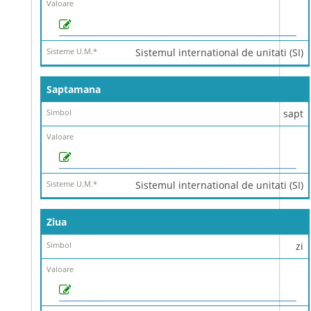
Sistemul international de unitati (SI)
Saptamana
sapt
Sistemul international de unitati (SI)
Ziua
zi