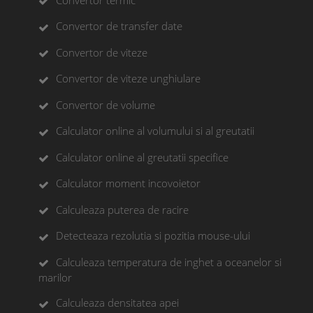
Convertor de transfer date
Convertor de viteze
Convertor de viteze unghiulare
Convertor de volume
Calculator online al volumului si al greutatii
Calculator online al greutatii specifice
Calculator moment incovoietor
Calculeaza puterea de racire
Detecteaza rezolutia si pozitia mouse-ului
Calculeaza temperatura de inghet a oceanelor si
marilor
Calculeaza densitatea apei