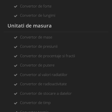
Convertor de forte
Convertor de lungimi
Unitati de masura
Convertor de mase
Convertor de presiunii
Convertor de procentaje si fractii
Convertor de putere
Convertor al valori radiatiilor
Convertor de radioactivitate
Convertor de stocare a datelor
Convertor de timp
Convertor termic