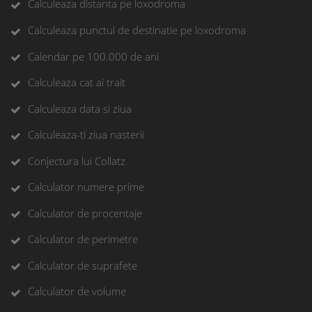
Calculeaza distanta pe loxodroma
Calculeaza punctul de destinatie pe loxodroma
Calendar pe 100.000 de ani
Calculeaza cat ai trait
Calculeaza data si ziua
Calculeaza-ti ziua nasterii
Conjectura lui Collatz
Calculator numere prime
Calculator de procentaje
Calculator de perimetre
Calculator de suprafete
Calculator de volume