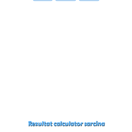
Rezultat calculator sarcina