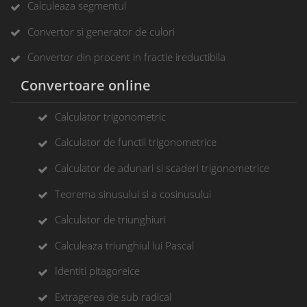
Calculeaza segmentul
Convertor si generator de culori
Convertor din procent in fractie ireductibila
Convertoare online
Calculator trigonometric
Calculator de functii trigonometrice
Calculator de adunari si scaderi trigonometrice
Teorema sinusului si a cosinusului
Calculator de triunghiuri
Calculeaza triunghiul lui Pascal
Identiti pitagoreice
Extragerea de sub radical