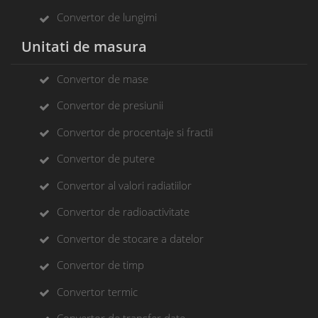
Convertor de lungimi
Unitati de masura
Convertor de mase
Convertor de presiunii
Convertor de procentaje si fractii
Convertor de putere
Convertor al valori radiatiilor
Convertor de radioactivitate
Convertor de stocare a datelor
Convertor de timp
Convertor termic