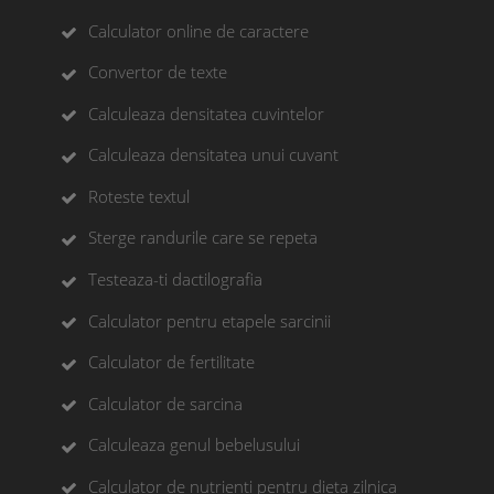
Calculator online de caractere
Convertor de texte
Calculeaza densitatea cuvintelor
Calculeaza densitatea unui cuvant
Roteste textul
Sterge randurile care se repeta
Testeaza-ti dactilografia
Calculator pentru etapele sarcinii
Calculator de fertilitate
Calculator de sarcina
Calculeaza genul bebelusului
Calculator de nutrienti pentru dieta zilnica