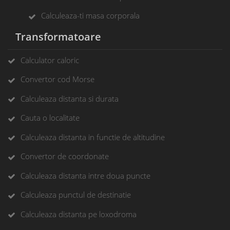
Calculeaza-ti masa corporala
Transformatoare
Calculator caloric
Convertor cod Morse
Calculeaza distanta si durata
Cauta o localitate
Calculeaza distanta in functie de altitudine
Convertor de coordonate
Calculeaza distanta intre doua puncte
Calculeaza punctul de destinatie
Calculeaza distanta pe loxodroma