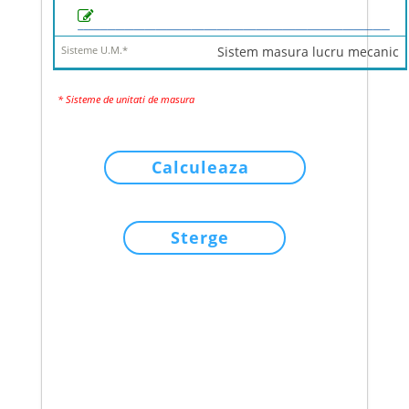
Sistem masura lucru mecanic
* Sisteme de unitati de masura
Calculeaza
Sterge