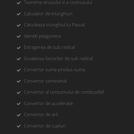
Teorema sinusului si a cosinusului
Calculator de triunghiuri
Calculeaza triunghiul lui Pascal
Identiti pitagoreice
Extragerea de sub radical
Scoaterea factorilor de sub radical
Convertor suma-produs-suma
Convertor centesimal
Convertor al consumului de combustibil
Convertor de acceleratie
Convertor de arii
Convertor de cupluri