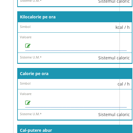
Sistemul caloric
Kilocalorie pe ora
kcal / h
Sistemul caloric
Calorie pe ora
cal / h
Sistemul caloric
Cal-putere abur