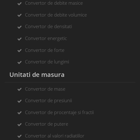
Convertor de debite masice
Convertor de debite volumice
Convertor de densitati
Convertor energetic
Convertor de forte
Convertor de lungimi
Unitati de masura
Convertor de mase
Convertor de presiunii
Convertor de procentaje si fractii
Convertor de putere
Convertor al valori radiatiilor