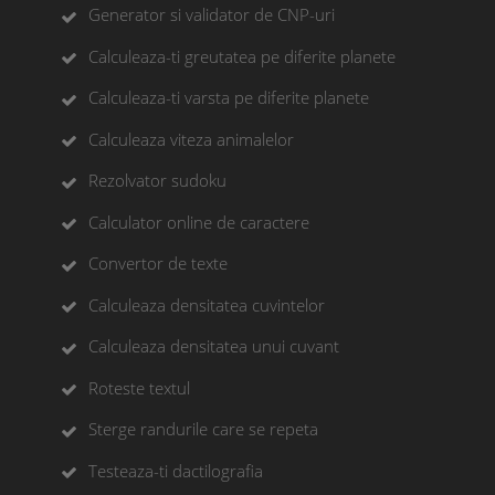
Generator si validator de CNP-uri
Calculeaza-ti greutatea pe diferite planete
Calculeaza-ti varsta pe diferite planete
Calculeaza viteza animalelor
Rezolvator sudoku
Calculator online de caractere
Convertor de texte
Calculeaza densitatea cuvintelor
Calculeaza densitatea unui cuvant
Roteste textul
Sterge randurile care se repeta
Testeaza-ti dactilografia