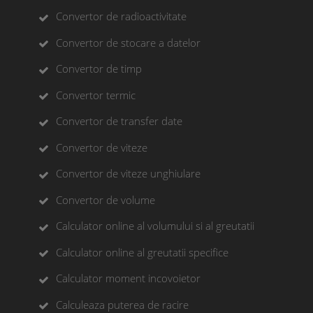
Convertor de radioactivitate
Convertor de stocare a datelor
Convertor de timp
Convertor termic
Convertor de transfer date
Convertor de viteze
Convertor de viteze unghiulare
Convertor de volume
Calculator online al volumului si al greutatii
Calculator online al greutatii specifice
Calculator moment incovoietor
Calculeaza puterea de racire