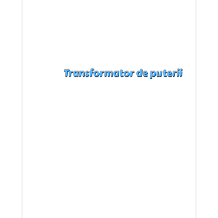
Transformator de puterii