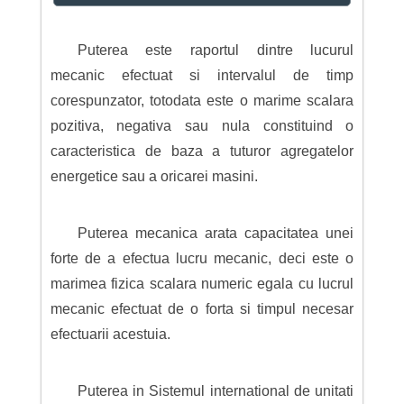
Puterea este raportul dintre lucurul
mecanic efectuat si intervalul de timp
corespunzator, totodata este o marime scalara
pozitiva, negativa sau nula constituind o
caracteristica de baza a tuturor agregatelor
energetice sau a oricarei masini.
Puterea mecanica arata capacitatea unei
forte de a efectua lucru mecanic, deci este o
marimea fizica scalara numeric egala cu lucrul
mecanic efectuat de o forta si timpul necesar
efectuarii acestuia.
Puterea in Sistemul international de unitati