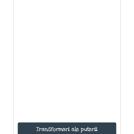
Transformari ale puterii