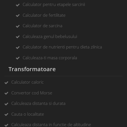
Calculator pentru etapele sarcinii
Calculator de fertilitate
Calculator de sarcina
Calculeaza genul bebelusului
Calculator de nutrienti pentru dieta zilnica
Calculeaza-ti masa corporala
Transformatoare
Calculator caloric
Convertor cod Morse
Calculeaza distanta si durata
Cauta o localitate
Calculeaza distanta in functie de altitudine