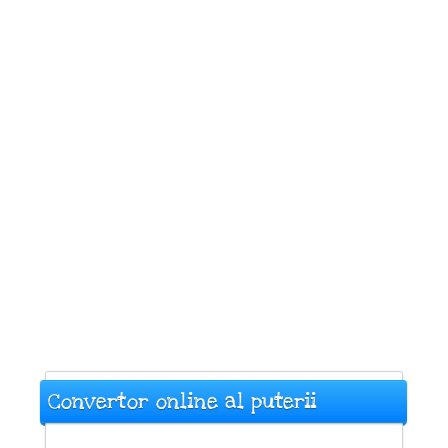
Convertor online al puterii