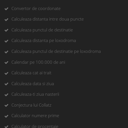
Convertor de coordonate
Calculeaza distanta intre doua puncte
Calculeaza punctul de destinatie
Calculeaza distanta pe loxodroma
Calculeaza punctul de destinatie pe loxodroma
Calendar pe 100.000 de ani
Calculeaza cat ai trait
Calculeaza data si ziua
Calculeaza-ti ziua nasterii
Conjectura lui Collatz
Calculator numere prime
Calculator de procentaje