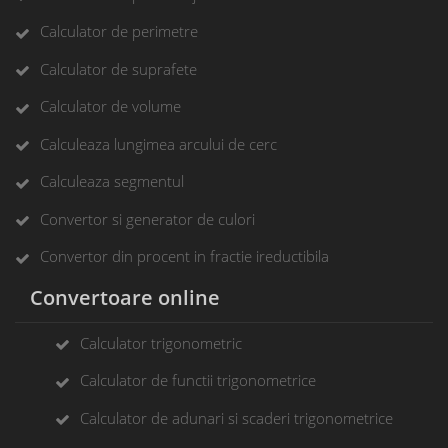
Calculator de perimetre
Calculator de suprafete
Calculator de volume
Calculeaza lungimea arcului de cerc
Calculeaza segmentul
Convertor si generator de culori
Convertor din procent in fractie ireductibila
Convertoare online
Calculator trigonometric
Calculator de functii trigonometrice
Calculator de adunari si scaderi trigonometrice