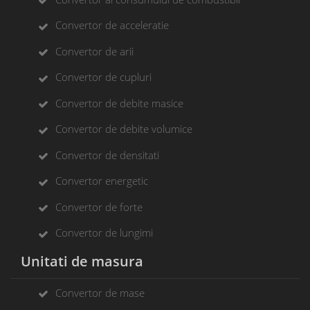
Convertor de acceleratie
Convertor de arii
Convertor de cupluri
Convertor de debite masice
Convertor de debite volumice
Convertor de densitati
Convertor energetic
Convertor de forte
Convertor de lungimi
Unitati de masura
Convertor de mase