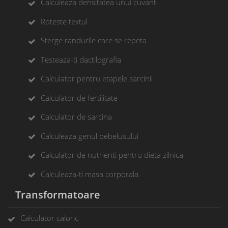
Calculeaza densitatea unui cuvant
Roteste textul
Sterge randurile care se repeta
Testeaza-ti dactilografia
Calculator pentru etapele sarcinii
Calculator de fertilitate
Calculator de sarcina
Calculeaza genul bebelusului
Calculator de nutrienti pentru dieta zilnica
Calculeaza-ti masa corporala
Transformatoare
Calculator caloric