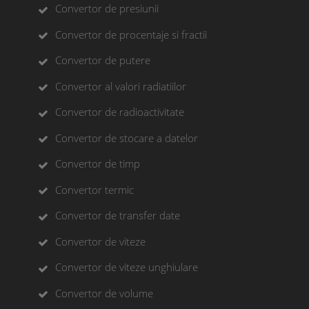
Convertor de presiunii
Convertor de procentaje si fractii
Convertor de putere
Convertor al valori radiatiilor
Convertor de radioactivitate
Convertor de stocare a datelor
Convertor de timp
Convertor termic
Convertor de transfer date
Convertor de viteze
Convertor de viteze unghiulare
Convertor de volume