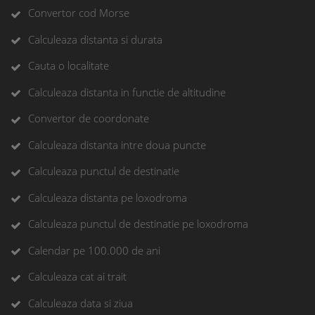
Convertor cod Morse
Calculeaza distanta si durata
Cauta o localitate
Calculeaza distanta in functie de altitudine
Convertor de coordonate
Calculeaza distanta intre doua puncte
Calculeaza punctul de destinatie
Calculeaza distanta pe loxodroma
Calculeaza punctul de destinatie pe loxodroma
Calendar pe 100.000 de ani
Calculeaza cat ai trait
Calculeaza data si ziua