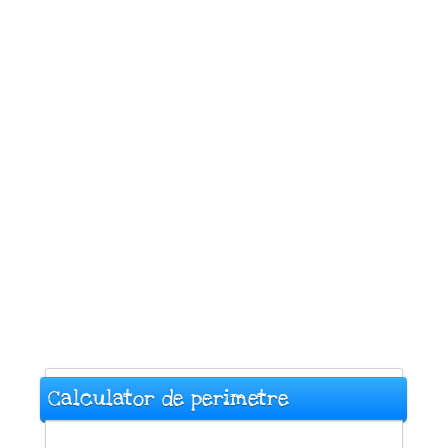
Calculator de perimetre