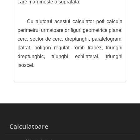
care margineste o suprafata.
Cu ajutorul acestui calculator poti calcula
perimetrul urmatoarelor figuri geometrice plane:
cerc, sector de cerc, dreptunghi, paralelogram,
patrat, poligon regulat, romb trapez, triunghi
dreptunghic, triunghi echilateral, triunghi
isoscel.
Calculatoare