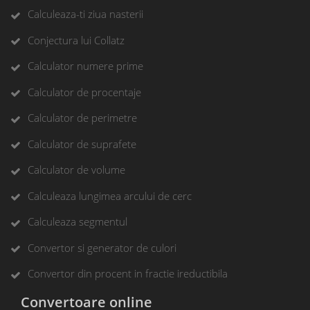
Calculeaza-ti ziua nasterii
Conjectura lui Collatz
Calculator numere prime
Calculator de procentaje
Calculator de perimetre
Calculator de suprafete
Calculator de volume
Calculeaza lungimea arcului de cerc
Calculeaza segmentul
Convertor si generator de culori
Convertor din procent in fractie ireductibila
Convertoare online