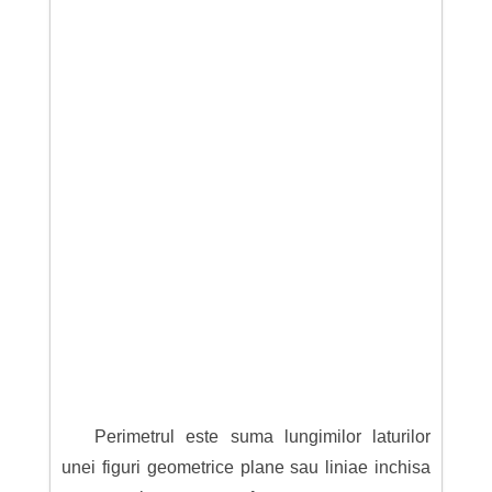
Perimetrul este suma lungimilor laturilor
unei figuri geometrice plane sau liniae inchisa