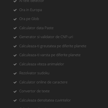
AI text detector
Ora in Europa
Ora pe Glob
Calculator data Paste
Generator si validator de CNP-uri
Calculeaza-ti greutatea pe diferite planete
Calculeaza-ti varsta pe diferite planete
Calculeaza viteza animalelor
Rezolvator sudoku
Calculator online de caractere
Convertor de texte
Calculeaza densitatea cuvintelor